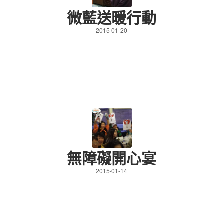
微藍送暖行動
2015-01-20
無障礙開心宴
2015-01-14