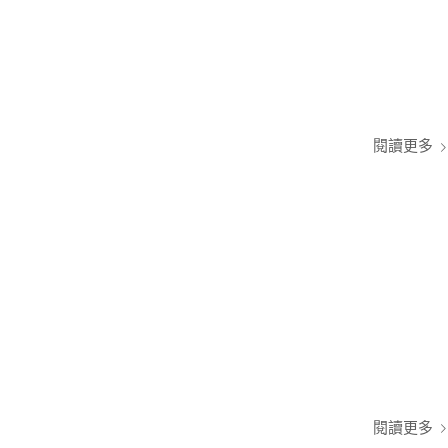
閱讀更多
閱讀更多