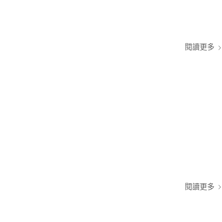
閱讀更多
閱讀更多