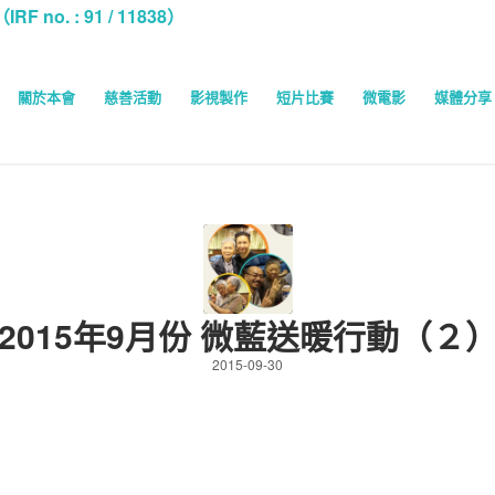
o. : 91 / 11838）
關於本會
慈善活動
影視製作
短片比賽
微電影
媒體分享
2015年9月份 微藍送暖行動（２
2015-09-30