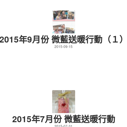
2015年9月份 微藍送暖行動（１
2015-09-15
2015年7月份 微藍送暖行動
2015-07-31