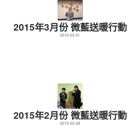
2015年3月份 微藍送暖行動
2015-03-31
2015年2月份 微藍送暖行動
2015-02-28