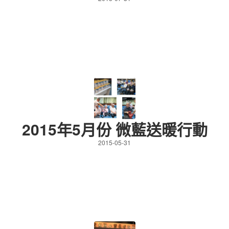
2015年5月份 微藍送暖行動
2015-05-31