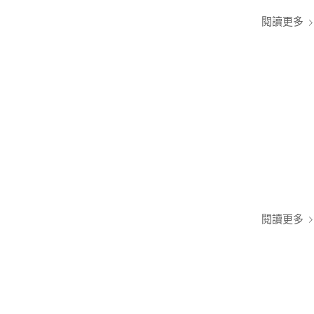
閱讀更多
閱讀更多