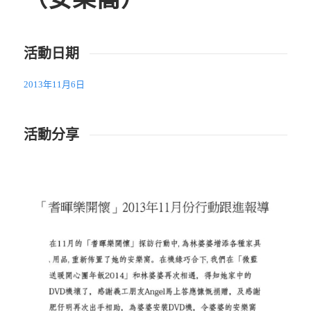
活動日期
2013年11月6日
活動分享