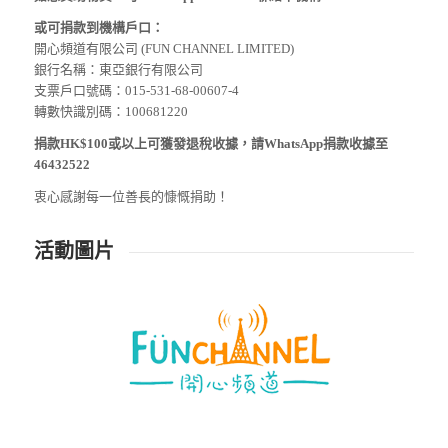
或可捐款到機構戶口：
開心頻道有限公司 (FUN CHANNEL LIMITED)
銀行名稱：東亞銀行有限公司
支票戶口號碼：015-531-68-00607-4
轉數快識別碼：100681220
捐款HK$100或以上可獲發退稅收據，請WhatsApp捐款收據至
46432522
衷心感謝每一位善長的慷慨捐助！
活動圖片