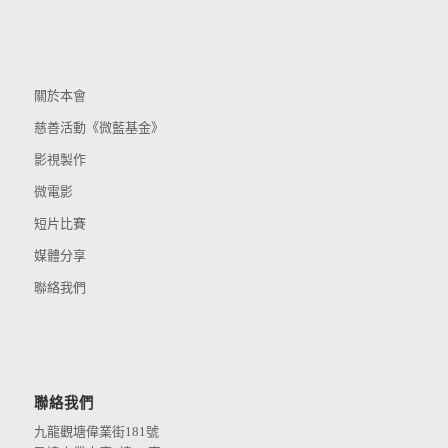
關於本會
慈善活動《微藍基金》
影視製作
微電影
短片比賽
媒體分享
聯絡我們
聯絡我們
九龍觀塘偉業街181號