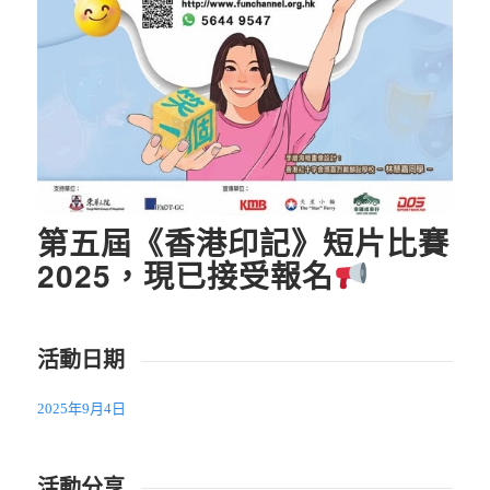
第五屆《香港印記》短片比賽
2025，現已接受報名
活動日期
2025年9月4日
活動分享