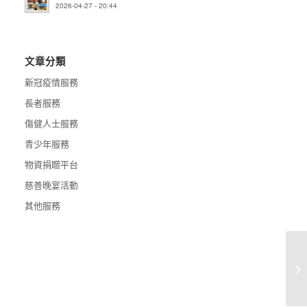
2026-04-27 - 20:44
文章分類
新冠疫情服務
長者服務
傷健人士服務
青少年服務
物資捐贈平台
慈善晚宴活動
其他服務