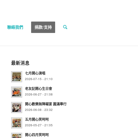
聯絡我們
捐款/支持
最新消息
七月開心演唱
2026-07-15 - 21:10
老友記開心生日會
2026-06-27 - 21:08
開心歡樂無障礙宴 圓滿舉行
2026-06-08 - 23:32
五月開心笑呵呵
2026-05-27 - 21:05
開心四月笑呵呵